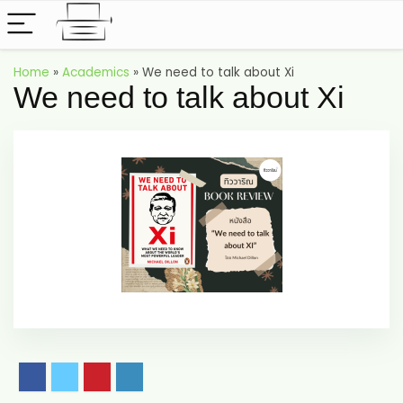
Home
»
Academics
»
We need to talk about Xi
We need to talk about Xi