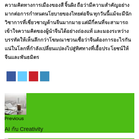
ความคิดทางการเมืองของสี จิ้นผิง ถือว่ามีความสำคัญอย่าง
มากต่อการกำหนดนโยบายของไทยต่อจีน ทุกวันนี้แม้จะมีนัก
วิชาการที่เชี่ยวชาญด้านจีนมากมาย แต่มีกี่คนที่จะสามารถ
เข้าใจความคิดของผู้นำจีนได้อย่างถ่องแท้ และมองระหว่าง
บรรทัดให้เห็นลึกกว่าโฆษณาชวนเชื่อว่าจีนต้องการอะไรกัน
แน่ในโลกที่กำลังเปลี่ยนแปลงไปสู่ทิศทางที่เอื้อประโยชน์ให้
จีนและพันธมิตร
Previous
AI กับ Creativity