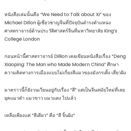
หนังสือเล่มนั้นคือ “We Need to Talk about Xi” ของ
Michael Dillon ผู้เชี่ยวชาญจีนที่ปัจจุบันดำรงตำแหน่ง
ศาสตราจารย์ด้านประวัติศาสตร์จีนที่มหาวิทยาลัย King’s
College London
ก่อนหน้านี้ศาสตราจารย์ Dillion เคยเขียนหนังสือเรื่อง “
Deng
Xiaoping: The Man who Made Modern China” ศึกษา
ความคิดทางการเมืองแบบไม่เกี่ยงสีแมวของมังกรเติ้ง เสี่ยวผิง
มาคราวนี้ก็ยังวนเวียนอยู่กับเรื่อง “สี” แต่เป็นจีนสมัยใหม่ที่เลย
ยุคแมวดำ แมวขาว แมวแดง ไปแล้ว
เหลือเพียงแค่ “สีเดียว” คือ “สี จิ้นผิง”