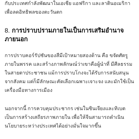
กับประเทศกำลังพัฒนาในเอเชีย แอฟริกา และลาตินอเมริกา
เพื่อลดอิทธิพลของตะวันตก
8.
การปราบปรามภายในเป็นการเสริมอำนาจ
ภายนอก
การปราบคอร์รัปชันของสีมีเป้าหมายสองด้าน คือ ขจัดศัตรู
ภายในพรรค และสร้างภาพลักษณ์ว่าเขาคือผู้นำที่ มีศีลธรรม
ในสายตาประชาชน แม้การปราบโกงจะได้รับการสนับสนุน
จากสังคม แต่ก็มีลักษณะคัดเลือกเฉพาะเจาะจง และมักใช้เป็น
เครื่องมือทางการเมือง
นอกจากนี้ การควบคุมประชากร เช่นในซินเจียงและทิเบต
เป็นการสร้างเสถียรภาพภายใน เพื่อให้จีนสามารถดำเนิน
นโยบายระหว่างประเทศได้อย่างมั่นใจมากขึ้น