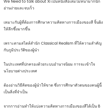
We Need to talk about Xi เป็นหนังสือเล่มไม่หนามากนัก
อ่านง่ายและจบเร็ว
เหมาะกับผู้ที่ต้องการศึกษาความคิดทางการเมืองของสี จิ้นผิง
ให้ลึกซึ้งมากขึ้น
เพราะตามสไตล์สำนัก Classical Realism ที่ให้ความสำคัญ
กับภูมิประวัติของผู้นำ
ในประเทศที่ปกครองด้วยระบบอำนาจนิยม การจะเข้าใจ
นโยบายต่างประเทศ
ต้องอ่านวิธีคิดของผู้นำให้ขาด ซึ่งการศึกษาตัวตนของคนผู้นี้
เป็นสิ่งที่จำเป็น
จากการอ่านทำให้แบ่งความคิดทางการเมืองของสีได้เป็น 8