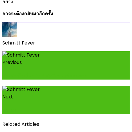
อย่าง
อาจจะต้องกลับมาอีกครั้ง
Schmitt Fever
Previous
ทำอย่างไรเมื่อขวัญกำลังใจของทีมหดหาย
Next
Work3
Related Articles