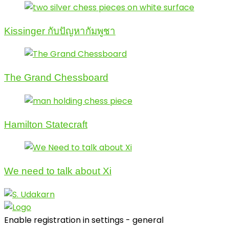
Kissinger กับปัญหากัมพูชา
The Grand Chessboard
Hamilton Statecraft
We need to talk about Xi
Enable registration in settings - general