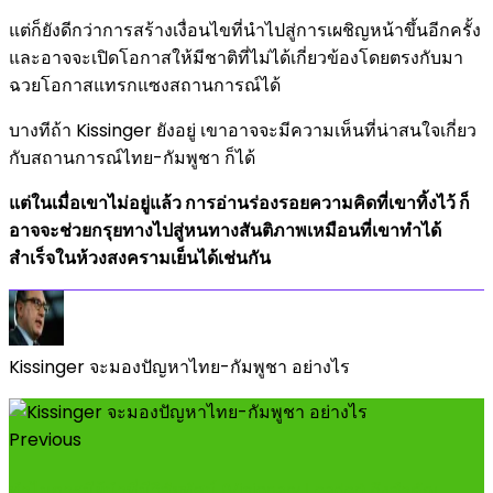
แต่ก็ยังดีกว่าการสร้างเงื่อนไขที่นำไปสู่การเผชิญหน้าขึ้นอีกครั้ง
และอาจจะเปิดโอกาสให้มีชาติที่ไม่ได้เกี่ยวข้องโดยตรงกับมา
ฉวยโอกาสแทรกแซงสถานการณ์ได้
บางทีถ้า Kissinger ยังอยู่ เขาอาจจะมีความเห็นที่น่าสนใจเกี่ยว
กับสถานการณ์ไทย-กัมพูชา ก็ได้
แต่ในเมื่อเขาไม่อยู่แล้ว การอ่านร่องรอยความคิดที่เขาทิ้งไว้ ก็
อาจจะช่วยกรุยทางไปสู่หนทางสันติภาพเหมือนที่เขาทำได้
สำเร็จในห้วงสงครามเย็นได้เช่นกัน
Kissinger จะมองปัญหาไทย-กัมพูชา อย่างไร
Previous
ทำไมการมีผู้นำที่มีวิสัยทัศน์ (Visionary Leader) ถึงสำคัญ