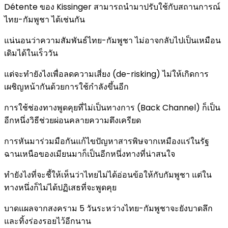
Détente ของ Kissinger สามารถนำมาปรับใช้กับสถานการณ์
ไทย-กัมพูชา ได้เช่นกัน
แน่นอนว่าความสัมพันธ์ไทย-กัมพูชา ไม่อาจกลับไปเป็นเหมือน
เดิมได้ในเร็ววัน
แต่จะทำยังไงเพื่อลดความเสี่ยง (de-risking) ไม่ให้เกิดการ
เผชิญหน้ากันด้วยการใช้กำลังขึ้นอีก
การใช้ช่องทางพูดคุยที่ไม่เป็นทางการ (Back Channel) ก็เป็น
อีกหนึ่งวิธีช่วยผ่อนคลายความตึงเครียด
การหันมาร่วมมือกันแก้ไขปัญหาสารพิษจากเหมืองแร่ในรัฐ
ฉานเหนือของเมียนมาก็เป็นอีกหนึ่งทางที่น่าสนใจ
ทำยังไงที่จะชี้ให้เห็นว่าไทยไม่ได้อ่อนข้อให้กับกัมพูชา แต่ใน
ทางหนึ่งก็ไม่ได้ปฏิเสธที่จะพูดคุย
บาดแผลจากสงคราม 5 วันระหว่างไทย-กัมพูชาจะยังบาดลึก
และทิ้งร่องรอยไว้อีกนาน