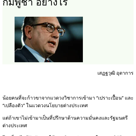
กัมพูชา อย่างไร
เสฏฐวุฒิ อุดาการ
น้อยคนที่จะก้าวขาจากแวดวงวิชาการเข้ามา “เปราะเปื้อน” และ
“เปลืองตัว” ในแวดวงนโยบายต่างประเทศ
แต่ถ้าเขาไม่เข้ามาเป็นที่ปรึกษาด้านความมั่นคงและรัฐมนตรี
ต่างประเทศ