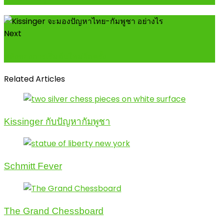
Next
พลังของการเริ่มต้นใหม่อีกครั้ง
Related Articles
Kissinger กับปัญหากัมพูชา
Schmitt Fever
The Grand Chessboard