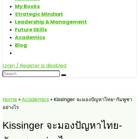
My Books
Strategic Mindset
Leadership & Management
Future Skills
Academics
Blog
Login / Register is disabled
Home
»
Academics
»
Kissinger จะมองปัญหาไทย-กัมพูชา
อย่างไร
Kissinger จะมองปัญหาไทย-