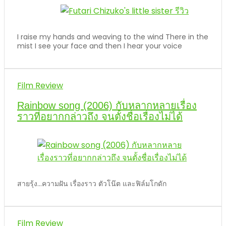
I raise my hands and weaving to the wind There in the
mist I see your face and then I hear your voice
Film Review
Rainbow song (2006) กับหลากหลายเรื่อง
ราวที่อยากกล่าวถึง จนตั้งชื่อเรื่องไม่ได้
สายรุ้ง...ความฝัน เรื่องราว ตัวโน๊ต และฟิล์มโกดัก
Film Review