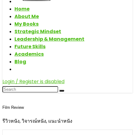
Home
About Me
My Books
Strategic Mindset
Leadership & Management
Future Skills
Academics
Blog
Login / Register is disabled
Film Review
รีวิวหนัง, วิจารณ์หนัง, แนะนำหนัง