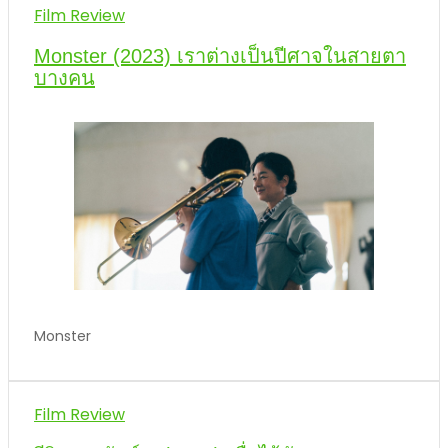
Film Review
Monster (2023) เราต่างเป็นปีศาจในสายตา
บางคน
Monster
Film Review