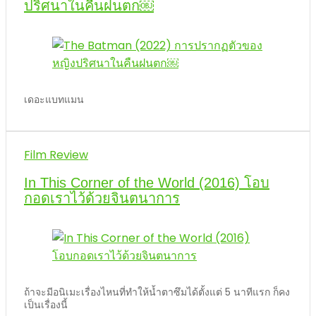
ปริศนาในคืนฝนตก￼
เดอะแบทแมน
Film Review
In This Corner of the World (2016) โอบ
กอดเราไว้ด้วยจินตนาการ
ถ้าจะมีอนิเมะเรื่องไหนที่ทำให้น้ำตาซึมได้ตั้งแต่ 5 นาทีแรก ก็คง
เป็นเรื่องนี้