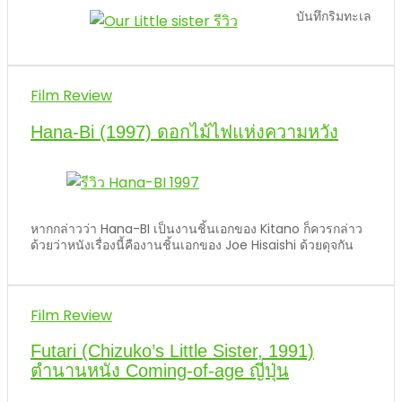
บันทึกริมทะเล
Film Review
Hana-Bi (1997) ดอกไม้ไฟแห่งความหวัง
หากกล่าวว่า Hana-BI เป็นงานชิ้นเอกของ Kitano ก็ควรกล่าว
ด้วยว่าหนังเรื่องนี้คืองานชิ้นเอกของ Joe Hisaishi ด้วยดุจกัน
Film Review
Futari (Chizuko’s Little Sister, 1991)
ตำนานหนัง Coming-of-age ญี่ปุ่น