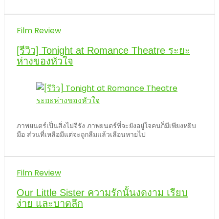
Film Review
[รีวิว] Tonight at Romance Theatre ระยะ
ห่างของหัวใจ
ภาพยนตร์เป็นสิ่งไม่จีรัง ภาพยนตร์ที่จะยังอยู่ใจคนก็มีเพียงหยิบ
มือ ส่วนที่เหลือมีแต่จะถูกลืมแล้วเลือนหายไป
Film Review
Our Little Sister ความรักนั้นงดงาม เรียบ
ง่าย และบาดลึก