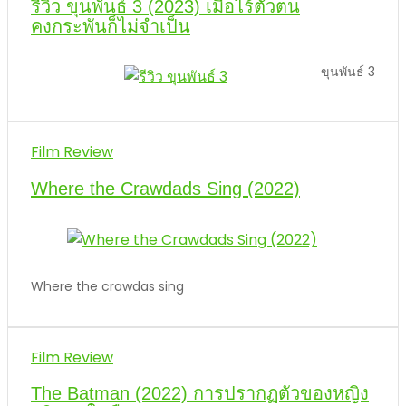
รีวิว ขุนพันธ์ 3 (2023) เมื่อไร้ตัวตน
คงกระพันก็ไม่จำเป็น
ขุนพันธ์ 3
Film Review
Where the Crawdads Sing (2022)
Where the crawdas sing
Film Review
The Batman (2022) การปรากฏตัวของหญิง