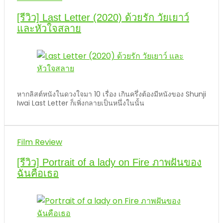
[รีวิว] Last Letter (2020) ด้วยรัก วัยเยาว์
และหัวใจสลาย
หากลิสต์หนังในดวงใจมา 10 เรื่อง เกินครึ่งต้องมีหนังของ Shunji
Iwai Last Letter ก็เพิ่งกลายเป็นหนึ่งในนั้น
Film Review
[รีวิว] Portrait of a lady on Fire ภาพฝันของ
ฉันคือเธอ